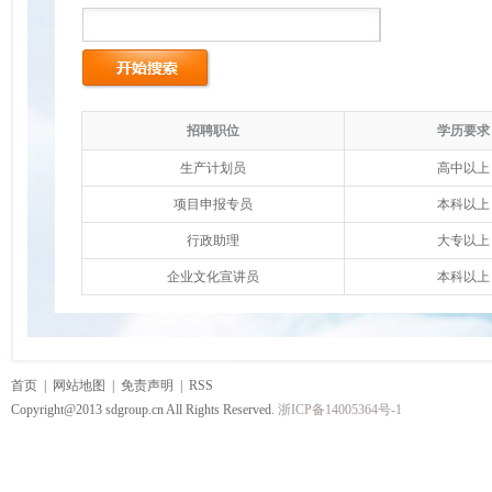
招聘职位
学历要求
生产计划员
高中以上
项目申报专员
本科以上
行政助理
大专以上
企业文化宣讲员
本科以上
首页
|
网站地图
|
免责声明
|
RSS
Copyright@2013 sdgroup.cn All Rights Reserved.
浙ICP备14005364号-1