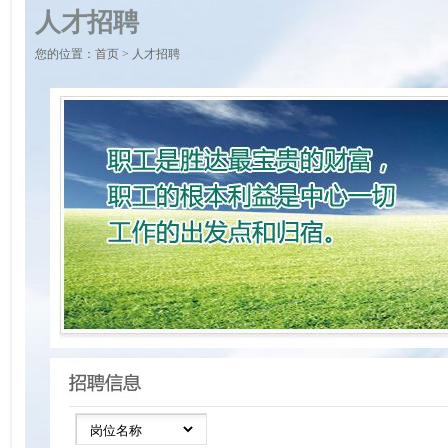
人才招聘
您的位置：
首页
>
人才招聘